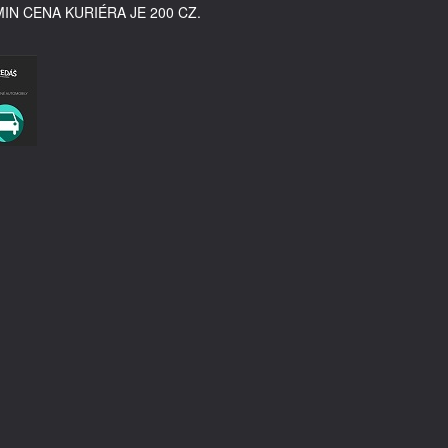
MIN CENA KURIÉRA JE 200 CZ.