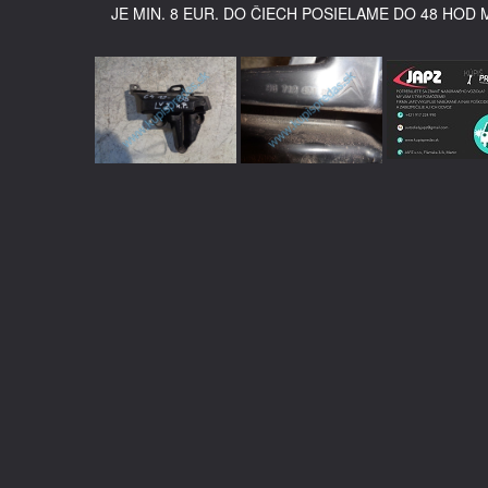
JE MIN. 8 EUR. DO ČIECH POSIELAME DO 48 HOD 