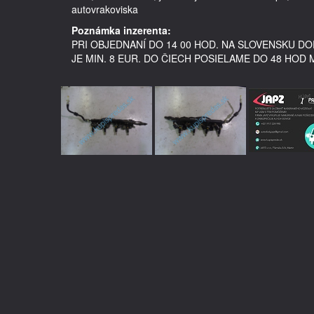
Poznámka inzerenta:
PRI OBJEDNANÍ DO 14 00 HOD. NA SLOVENSKU 
JE MIN. 8 EUR. DO ČIECH POSIELAME DO 48 HOD 