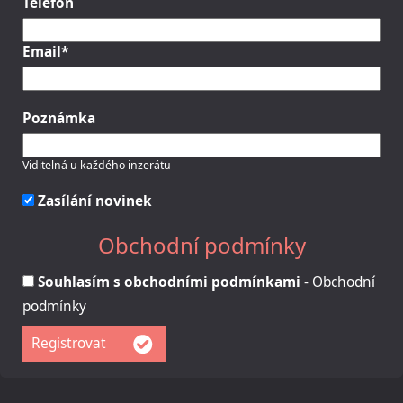
Telefon
Email*
Poznámka
Viditelná u každého inzerátu
Zasílání novinek
Obchodní podmínky
Souhlasím s obchodními podmínkami
-
Obchodní
podmínky