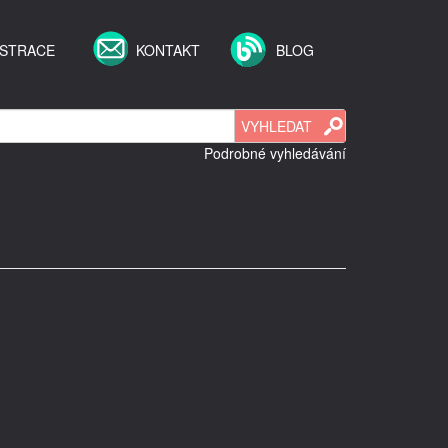
ISTRACE
KONTAKT
BLOG
Podrobné vyhledávání