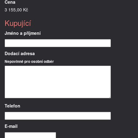
Cena
3 155,00 Kč
Kupující
Jméno a příjmení
Dodací adresa
Nepovinné pro osobní odběr
Telefon
E-mail