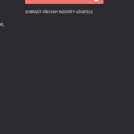
ZOBRAZIT VŠECHNY INZERÁTY UŽIVATELE
90,