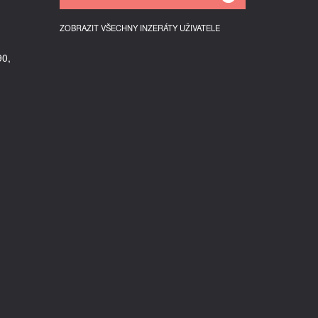
ZOBRAZIT VŠECHNY INZERÁTY UŽIVATELE
90,