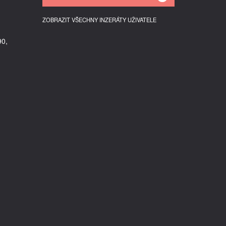
ZOBRAZIT VŠECHNY INZERÁTY UŽIVATELE
90,