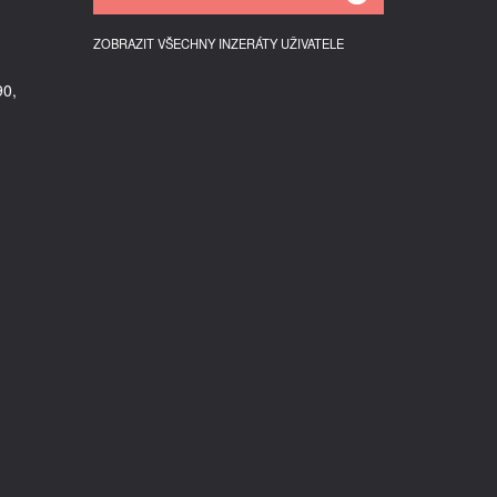
ZOBRAZIT VŠECHNY INZERÁTY UŽIVATELE
90,